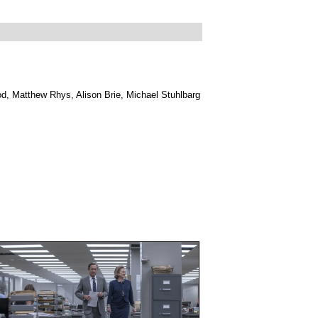
d, Matthew Rhys, Alison Brie, Michael Stuhlbarg